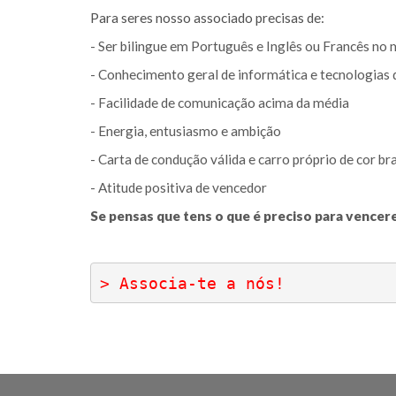
Para seres nosso associado precisas de:
- Ser bilingue em Português e Inglês ou Francês no
- Conhecimento geral de informática e tecnologias
- Facilidade de comunicação acima da média
- Energia, entusiasmo e ambição
- Carta de condução válida e carro próprio de cor br
- Atitude positiva de vencedor
Se pensas que tens o que é preciso para vencer
> Associa-te a nós!