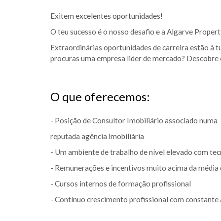
Exitem excelentes oportunidades!
O teu sucesso é o nosso desafio e a Algarve Propert
Extraordinárias oportunidades de carreira estão à 
procuras uma empresa lider de mercado? Descobre o
O que oferecemos:
- Posição de Consultor Imobiliário associado numa
reputada agência imobiliária
- Um ambiente de trabalho de nível elevado com te
- Remunerações e incentivos muito acima da média
- Cursos internos de formação profissional
- Contínuo crescimento profissional com constan