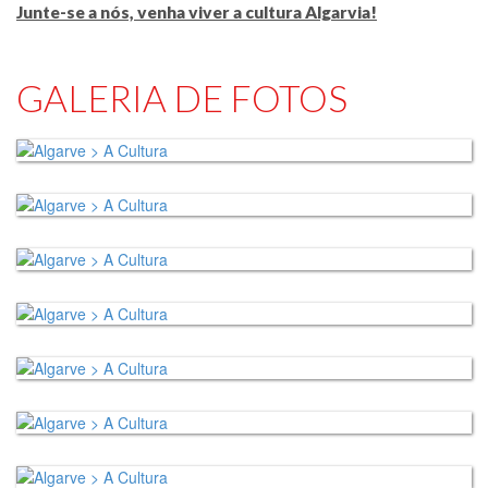
Junte-se a nós, venha viver a cultura Algarvia!
GALERIA DE FOTOS