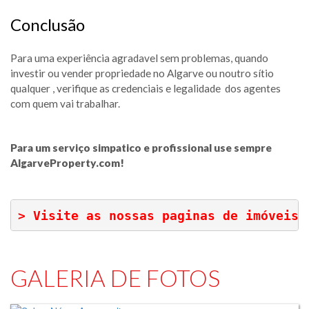
Conclusão
Para uma experiência agradavel sem problemas, quando
investir ou vender propriedade no Algarve ou noutro sítio
qualquer , verifique as credenciais e legalidade dos agentes
com quem vai trabalhar.
Para um serviço simpatico e profissional use sempre
AlgarveProperty.com!
> Visite as nossas paginas de imóveis!
GALERIA DE FOTOS