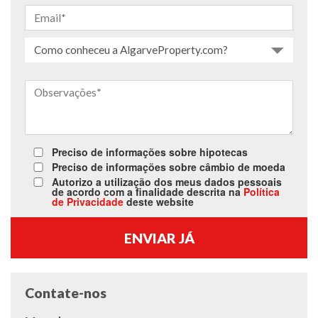
Como conheceu a AlgarveProperty.com?
Preciso de informações sobre hipotecas
Preciso de informações sobre câmbio de moeda
Autorizo a utilização dos meus dados pessoais
de acordo com a finalidade descrita na
Política
de Privacidade
deste website
Contate-nos