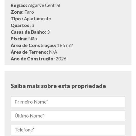
Região:
Algarve Central
Zona:
Faro
Tipo :
Apartamento
Quartos:
3
Casas de Banho:
3
Piscina:
Não
Área de Construção:
185 m2
Área de Terreno:
N/A
Ano de Construção:
2026
Saiba mais sobre esta propriedade