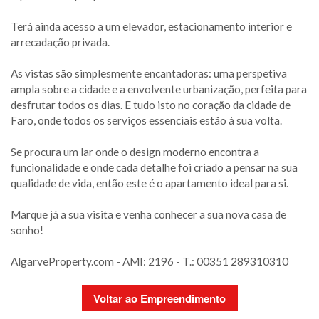
Terá ainda acesso a um elevador, estacionamento interior e
arrecadação privada.
As vistas são simplesmente encantadoras: uma perspetiva
ampla sobre a cidade e a envolvente urbanização, perfeita para
desfrutar todos os dias. E tudo isto no coração da cidade de
Faro, onde todos os serviços essenciais estão à sua volta.
Se procura um lar onde o design moderno encontra a
funcionalidade e onde cada detalhe foi criado a pensar na sua
qualidade de vida, então este é o apartamento ideal para si.
Marque já a sua visita e venha conhecer a sua nova casa de
sonho!
AlgarveProperty.com - AMI: 2196 - T.: 00351 289310310
Voltar ao Empreendimento