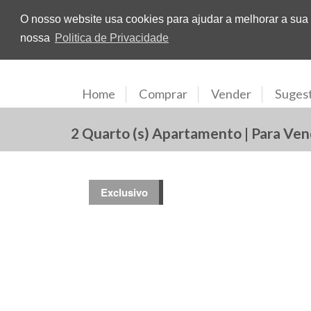
O nosso website usa cookies para ajudar a melhorar a sua e
nossa
Politica de Privacidade
Home
Comprar
Vender
Suges
2 Quarto (s) Apartamento | Para Ven
Exclusivo