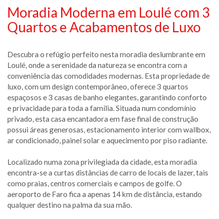
Moradia Moderna em Loulé com 3
Quartos e Acabamentos de Luxo
Descubra o refúgio perfeito nesta moradia deslumbrante em
Loulé, onde a serenidade da natureza se encontra com a
conveniência das comodidades modernas. Esta propriedade de
luxo, com um design contemporâneo, oferece 3 quartos
espaçosos e 3 casas de banho elegantes, garantindo conforto
e privacidade para toda a família. Situada num condomínio
privado, esta casa encantadora em fase final de construção
possui áreas generosas, estacionamento interior com wallbox,
ar condicionado, painel solar e aquecimento por piso radiante.
Localizado numa zona privilegiada da cidade, esta moradia
encontra-se a curtas distâncias de carro de locais de lazer, tais
como praias, centros comerciais e campos de golfe. O
aeroporto de Faro fica a apenas 14 km de distância, estando
qualquer destino na palma da sua mão.