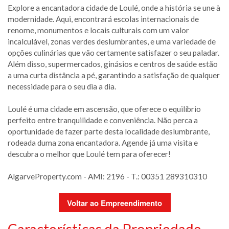
Explore a encantadora cidade de Loulé, onde a história se une à
modernidade. Aqui, encontrará escolas internacionais de
renome, monumentos e locais culturais com um valor
incalculável, zonas verdes deslumbrantes, e uma variedade de
opções culinárias que vão certamente satisfazer o seu paladar.
Além disso, supermercados, ginásios e centros de saúde estão
a uma curta distância a pé, garantindo a satisfação de qualquer
necessidade para o seu dia a dia.
Loulé é uma cidade em ascensão, que oferece o equilíbrio
perfeito entre tranquilidade e conveniência. Não perca a
oportunidade de fazer parte desta localidade deslumbrante,
rodeada duma zona encantadora. Agende já uma visita e
descubra o melhor que Loulé tem para oferecer!
AlgarveProperty.com - AMI: 2196 - T.: 00351 289310310
Voltar ao Empreendimento