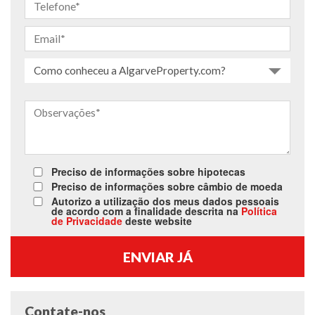
Como conheceu a AlgarveProperty.com?
Preciso de informações sobre hipotecas
Preciso de informações sobre câmbio de moeda
Autorizo a utilização dos meus dados pessoais
de acordo com a finalidade descrita na
Política
de Privacidade
deste website
Contate-nos