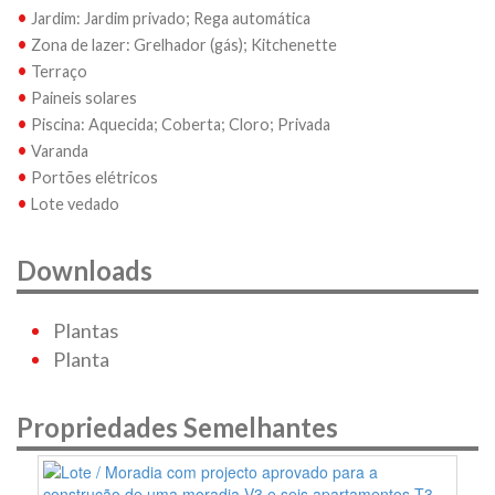
•
Jardim: Jardim privado; Rega automática
•
Zona de lazer: Grelhador (gás); Kitchenette
•
Terraço
•
Paineis solares
•
Piscina: Aquecida; Coberta; Cloro; Privada
•
Varanda
•
Portões elétricos
•
Lote vedado
Downloads
Plantas
Planta
Propriedades Semelhantes