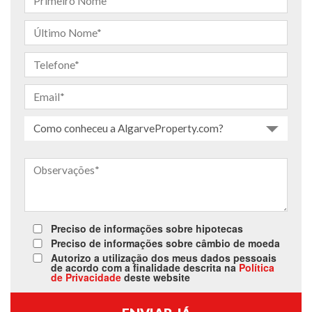
Como conheceu a AlgarveProperty.com?
Preciso de informações sobre hipotecas
Preciso de informações sobre câmbio de moeda
Autorizo a utilização dos meus dados pessoais
de acordo com a finalidade descrita na
Política
de Privacidade
deste website