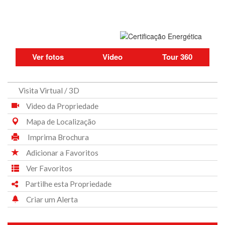
Ver fotos
Video
Tour 360
Visita Virtual / 3D
Video da Propriedade
Mapa de Localização
Imprima Brochura
Adicionar a Favoritos
Ver Favoritos
Partilhe esta Propriedade
Criar um Alerta