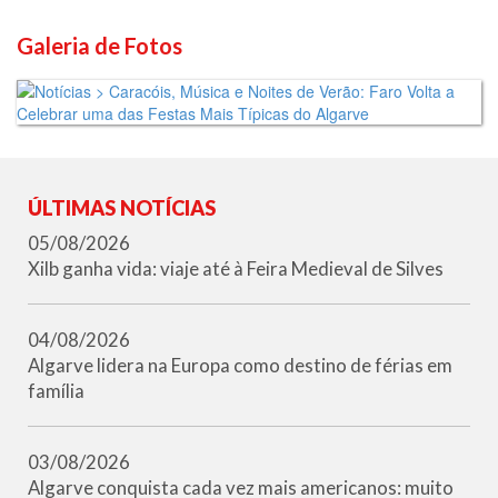
Galeria de Fotos
ÚLTIMAS NOTÍCIAS
05/08/2026
Xilb ganha vida: viaje até à Feira Medieval de Silves
04/08/2026
Algarve lidera na Europa como destino de férias em
família
03/08/2026
Algarve conquista cada vez mais americanos: muito