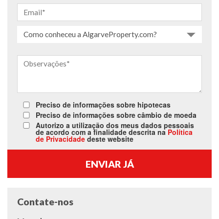
Como conheceu a AlgarveProperty.com?
Preciso de informações sobre hipotecas
Preciso de informações sobre câmbio de moeda
Autorizo a utilização dos meus dados pessoais
de acordo com a finalidade descrita na
Política
de Privacidade
deste website
Contate-nos