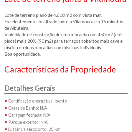
Lote de terreno plano de 4.618 m2 com vista mar.
Excelentemente localizado junto a Vilamoura e a 15 minutos
de Albufeira.
Viabilidade de construção de uma moradia com 450 m2 (dois
pisos) mais 20% (90 m2) para terraços cobertos mais cave e
piscina ou duas moradias com piscinas individuais.
Boa oportunidade.
Características da Propriedade
Detalhes Gerais
•
Certificação energética: Isento
•
Casas de Banho: N/A
•
Garagem fechada: N/A
•
Parque exterior: N/A
•
Distância aeroporto: 25 Km